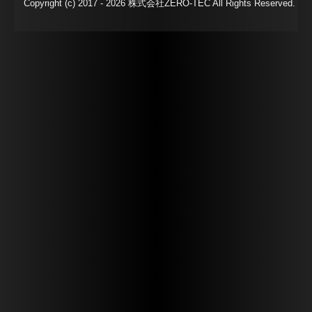
Copyright (c) 2017 - 2026 株式会社ZERO-TEC All Rights Reserved.